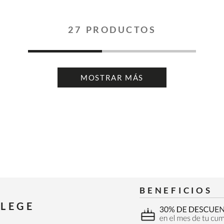
27
PRODUCTOS
MOSTRAR MÁS
BENEFICIOS
ILEGE