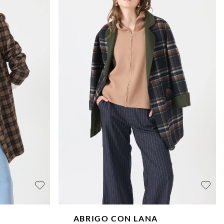
ABRIGO CON LANA