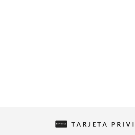
TARJETA PRIV