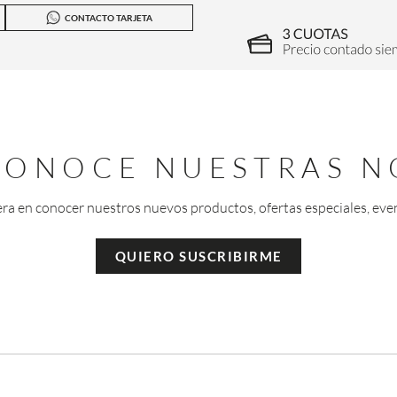
CONTACTO TARJETA
 CONOCE NUESTRAS N
era en conocer nuestros nuevos productos, ofertas especiales, eve
QUIERO SUSCRIBIRME