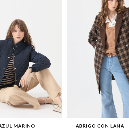
AZUL MARINO
ABRIGO CON LANA