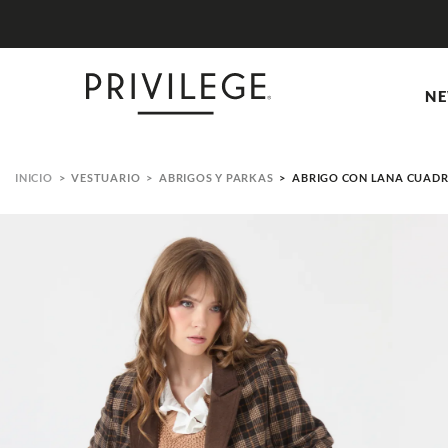
NE
VESTUARIO
ABRIGOS Y PARKAS
ABRIGO CON LANA CUADR