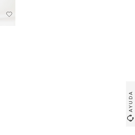
AYUDA