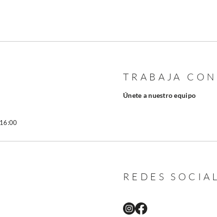
TRABAJA CO
Únete a nuestro equipo
 16:00
REDES SOCIA