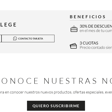
BENEFICIOS
ILEGE
CONTACTO TARJETA
 CONOCE NUESTRAS N
era en conocer nuestros nuevos productos, ofertas especiales, eve
QUIERO SUSCRIBIRME