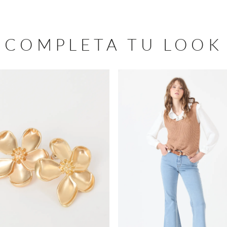
COMPLETA TU LOOK