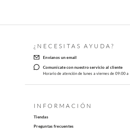
¿NECESITAS AYUDA?
Envíanos un email
Comunícate con nuestro servicio al cliente
Horario de atención de lunes a viernes de 09:00 a
INFORMACIÓN
Tiendas
Preguntas frecuentes