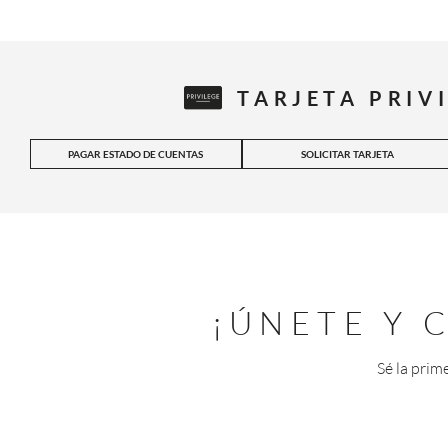
TARJETA PRIV
PAGAR ESTADO DE CUENTAS
SOLICITAR TARJETA
¡ÚNETE Y
Sé la prim