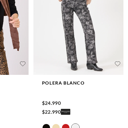
POLERA
BLANCO
$
24
.
990
$
22
.
990