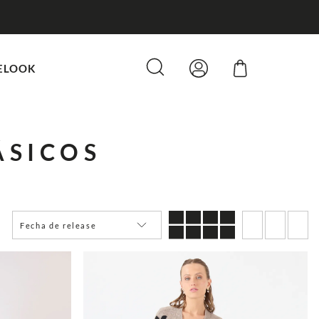
ELOOK
ÁSICOS
Fecha de release