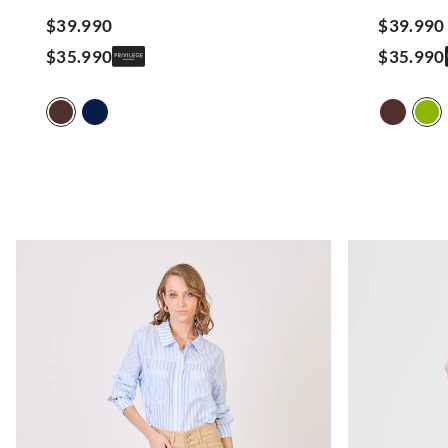
$
39
.
990
$
39
.
990
$
35
.
990
$
35
.
990