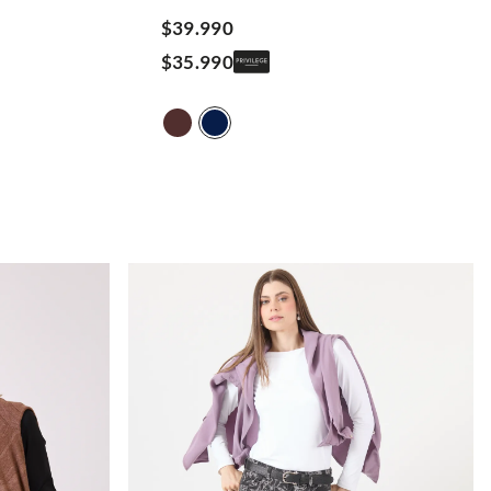
$
39
.
990
$
35
.
990