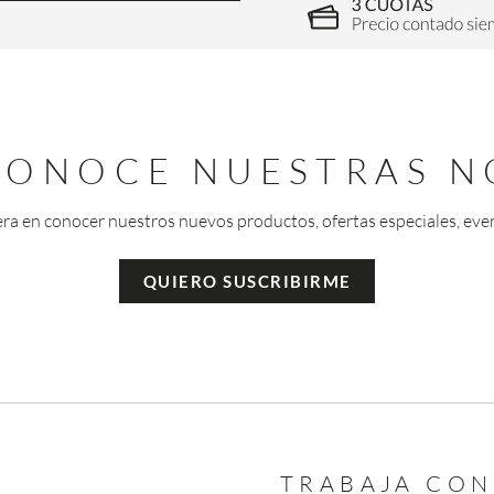
 CONOCE NUESTRAS N
era en conocer nuestros nuevos productos, ofertas especiales, eve
QUIERO SUSCRIBIRME
TRABAJA CO