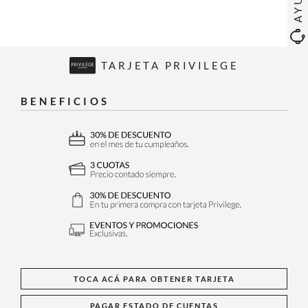
TARJETA PRIVILEGE
BENEFICIOS
TOCA ACÁ PARA OBTENER TARJETA
PAGAR ESTADO DE CUENTAS