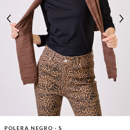
POLERA
NEGRO - S