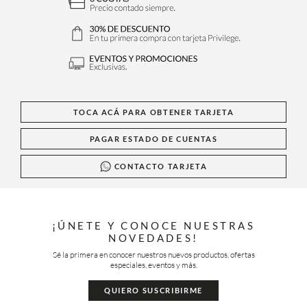
TOCA ACÁ PARA OBTENER TARJETA
PAGAR ESTADO DE CUENTAS
CONTACTO TARJETA
¡ÚNETE Y CONOCE NUESTRAS
NOVEDADES!
Sé la primera en conocer nuestros nuevos productos, ofertas
especiales, eventos y más.
QUIERO SUSCRIBIRME