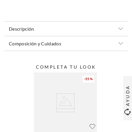
Descripción
Composición y Cuidados
COMPLETA TU LOOK
-
55 %
AYUDA