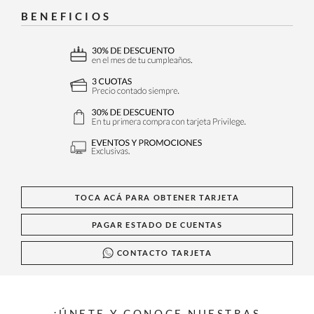
BENEFICIOS
TOCA ACÁ PARA OBTENER TARJETA
PAGAR ESTADO DE CUENTAS
CONTACTO TARJETA
¡ÚNETE Y CONOCE NUESTRAS