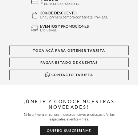
TOCA ACÁ PARA OBTENER TARJETA
PAGAR ESTADO DE CUENTAS
CONTACTO TARJETA
¡ÚNETE Y CONOCE NUESTRAS
NOVEDADES!
Sé la primera en conocer nuestros nuevos productos, ofertas
especiales, eventos y más.
QUIERO SUSCRIBIRME