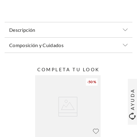
Descripción
Composición y Cuidados
COMPLETA TU LOOK
-
50 %
AYUDA