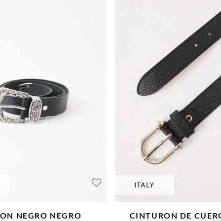
ITALY
RON NEGRO
NEGRO
CINTURON DE CUER