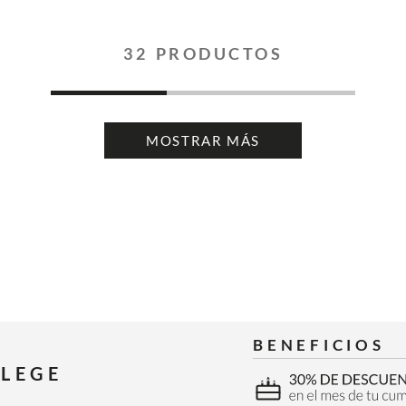
32
PRODUCTOS
MOSTRAR MÁS
BENEFICIOS
ILEGE