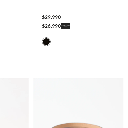
$
29
.
990
$
26
.
990