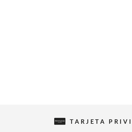
TARJETA PRIV