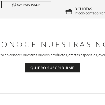
CONTACTO TARJETA
 CONOCE NUESTRAS N
era en conocer nuestros nuevos productos, ofertas especiales, eve
QUIERO SUSCRIBIRME