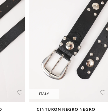
ITALY
O
CINTURON NEGRO
NEGRO