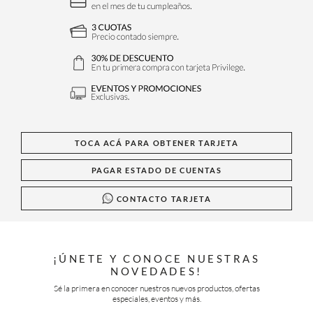
TOCA ACÁ PARA OBTENER TARJETA
PAGAR ESTADO DE CUENTAS
CONTACTO TARJETA
¡ÚNETE Y CONOCE NUESTRAS
NOVEDADES!
Sé la primera en conocer nuestros nuevos productos, ofertas
especiales, eventos y más.