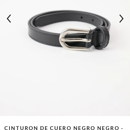
CINTURON DE CUERO NEGRO
NEGRO -