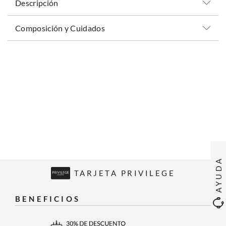
Descripción
Composición y Cuidados
AYUDA
TARJETA PRIVILEGE
BENEFICIOS