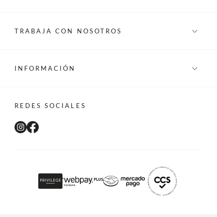
TRABAJA CON NOSOTROS
INFORMACIÓN
REDES SOCIALES