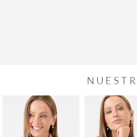
NUESTR