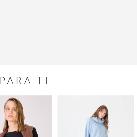
PARA TI