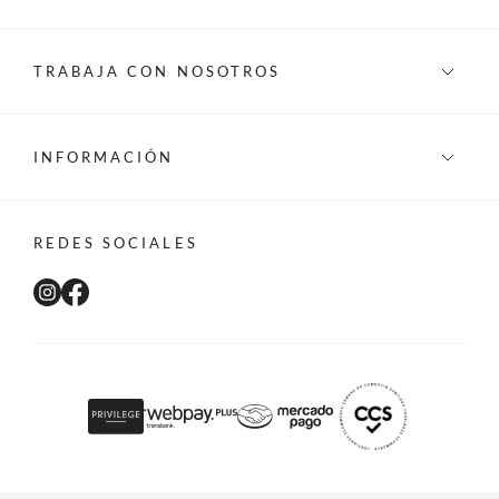
TRABAJA CON NOSOTROS
INFORMACIÓN
REDES SOCIALES