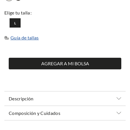
L
Guía de tallas
AGREGAR A MI BOLSA
Descripción
Composición y Cuidados