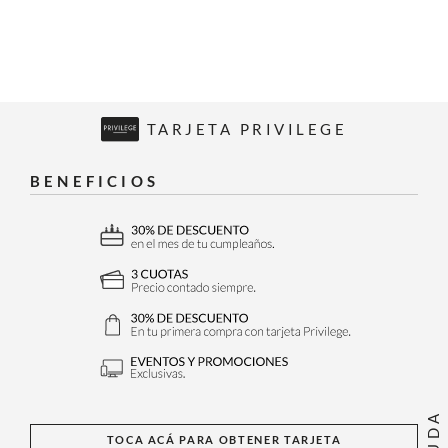
TARJETA PRIVILEGE
BENEFICIOS
AYUDA
TOCA ACÁ PARA OBTENER TARJETA