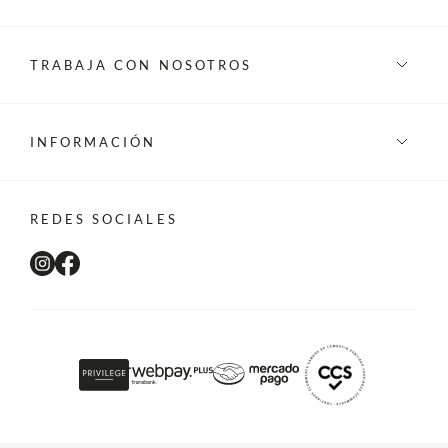
TRABAJA CON NOSOTROS
INFORMACIÓN
REDES SOCIALES