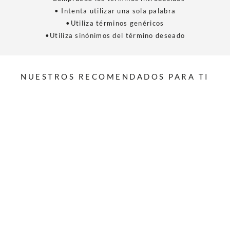
• Intenta utilizar una sola palabra
•Utiliza términos genéricos
•Utiliza sinónimos del término deseado
NUESTROS RECOMENDADOS PARA TI