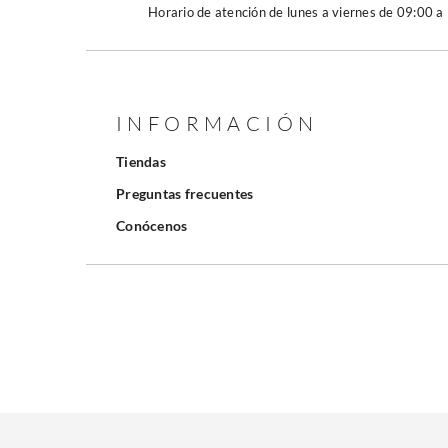
Horario de atención de lunes a viernes de 09:00 a
INFORMACIÓN
Tiendas
Preguntas frecuentes
Conócenos