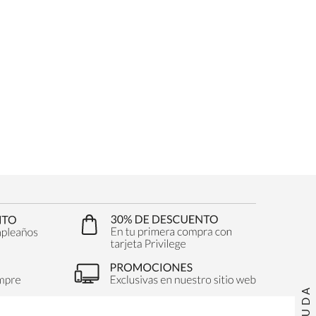
AYUDA