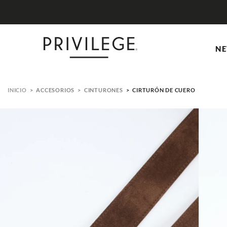
NE
ACCESORIOS
CINTURONES
CIRTURÓN DE CUERO