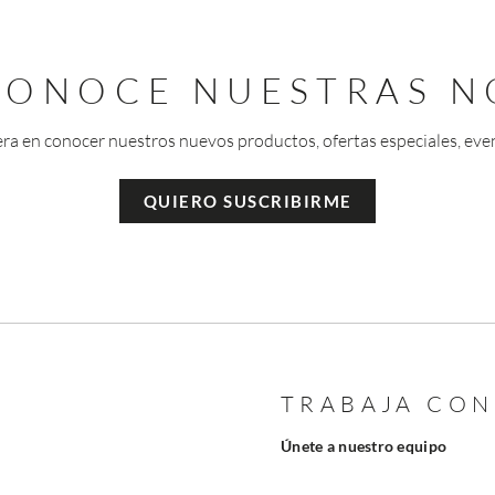
 CONOCE NUESTRAS N
era en conocer nuestros nuevos productos, ofertas especiales, eve
QUIERO SUSCRIBIRME
TRABAJA CO
Únete a nuestro equipo