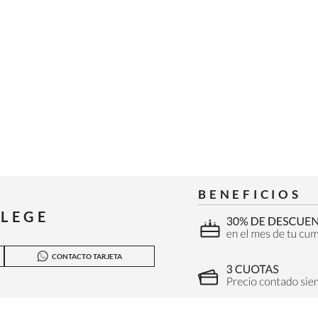
BENEFICIOS
ILEGE
CONTACTO TARJETA