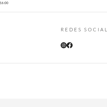
 16:00
REDES SOCIA