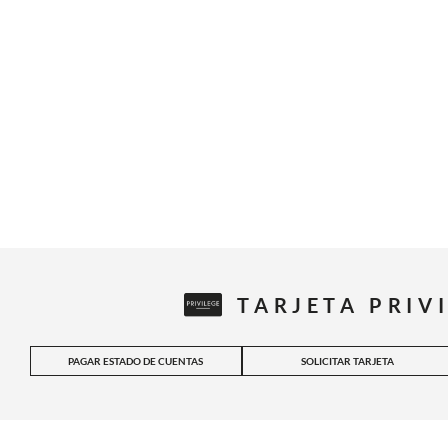
TARJETA PRIV
PAGAR ESTADO DE CUENTAS
SOLICITAR TARJETA