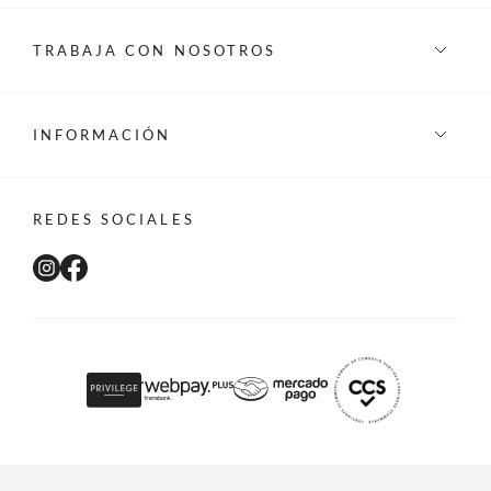
TRABAJA CON NOSOTROS
INFORMACIÓN
REDES SOCIALES