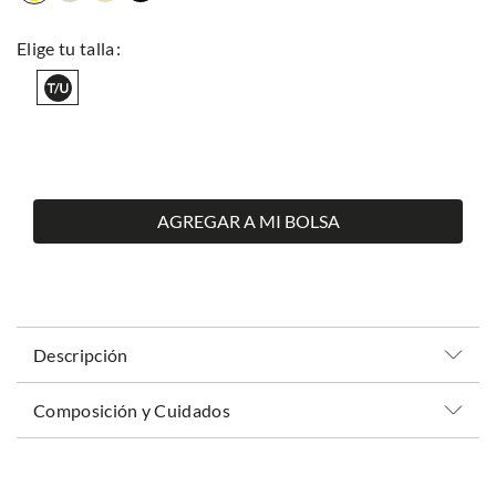
AGREGAR A MI BOLSA
Descripción
Composición y Cuidados