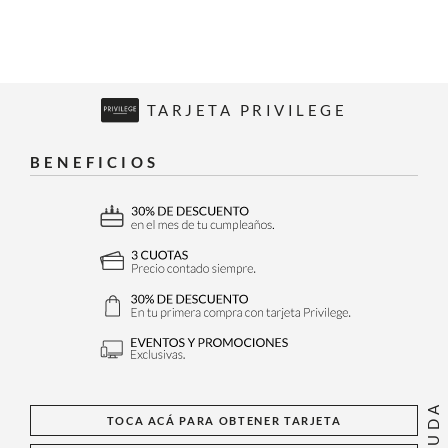
TARJETA PRIVILEGE
BENEFICIOS
AYUDA
TOCA ACÁ PARA OBTENER TARJETA