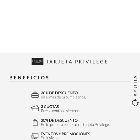
TARJETA PRIVILEGE
AYUDA
BENEFICIOS