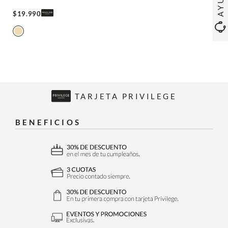
$
19
.
990
TARJETA PRIVILEGE
BENEFICIOS