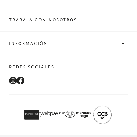
TRABAJA CON NOSOTROS
INFORMACIÓN
REDES SOCIALES