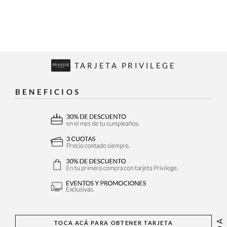
TARJETA PRIVILEGE
BENEFICIOS
TOCA ACÁ PARA OBTENER TARJETA