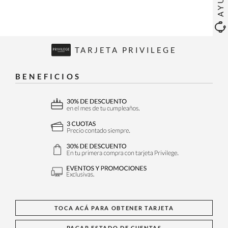
TARJETA PRIVILEGE
BENEFICIOS
TOCA ACÁ PARA OBTENER TARJETA
PAGAR ESTADO DE CUENTAS