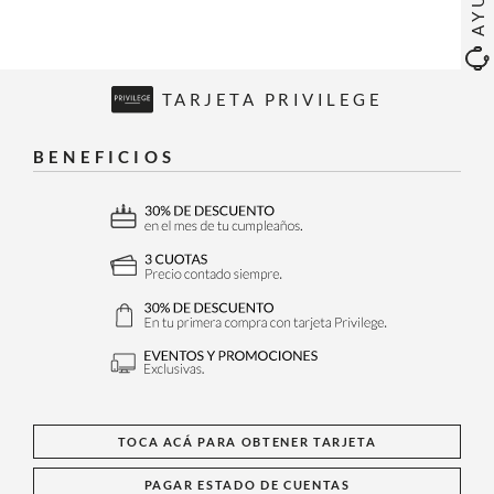
TARJETA PRIVILEGE
BENEFICIOS
TOCA ACÁ PARA OBTENER TARJETA
PAGAR ESTADO DE CUENTAS