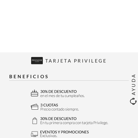
TARJETA PRIVILEGE
AYUDA
BENEFICIOS