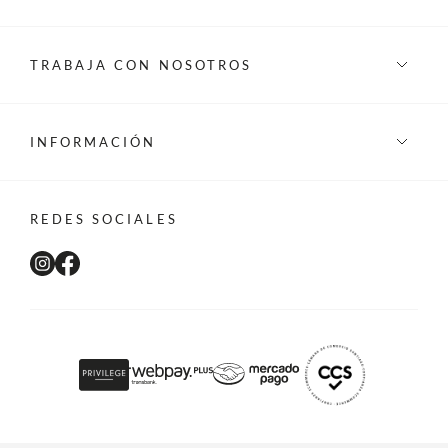
TRABAJA CON NOSOTROS
INFORMACIÓN
REDES SOCIALES