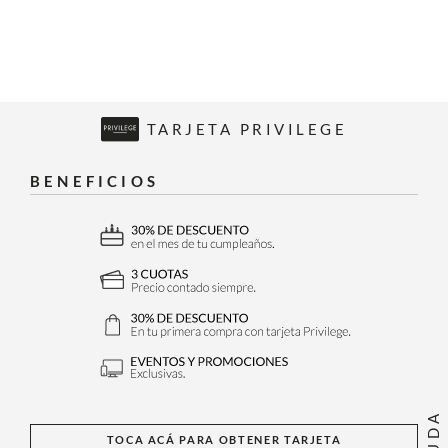
TARJETA PRIVILEGE
BENEFICIOS
AYUDA
TOCA ACÁ PARA OBTENER TARJETA