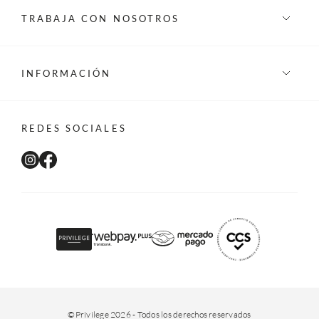
TRABAJA CON NOSOTROS
INFORMACIÓN
REDES SOCIALES
©Privilege 2026 - Todos los derechos reservados