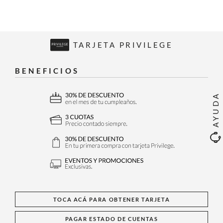
TARJETA PRIVILEGE
BENEFICIOS
AYUDA
TOCA ACÁ PARA OBTENER TARJETA
PAGAR ESTADO DE CUENTAS