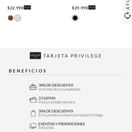
$
22
.
990
$
29
.
990
TARJETA PRIVILEGE
BENEFICIOS