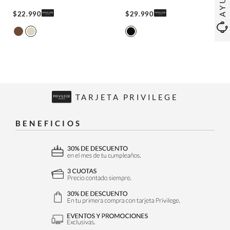
$
22
.
990
$
29
.
990
TARJETA PRIVILEGE
BENEFICIOS