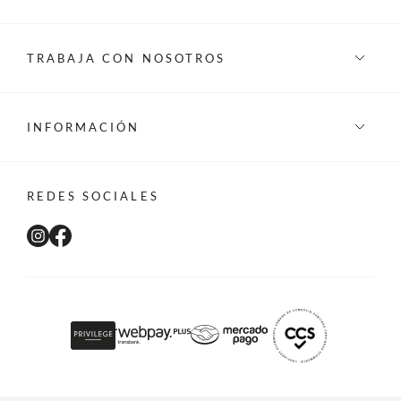
TRABAJA CON NOSOTROS
INFORMACIÓN
REDES SOCIALES