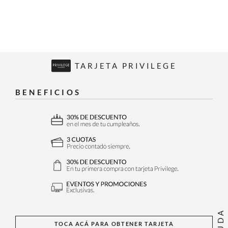
TARJETA PRIVILEGE
BENEFICIOS
AYUDA
TOCA ACÁ PARA OBTENER TARJETA