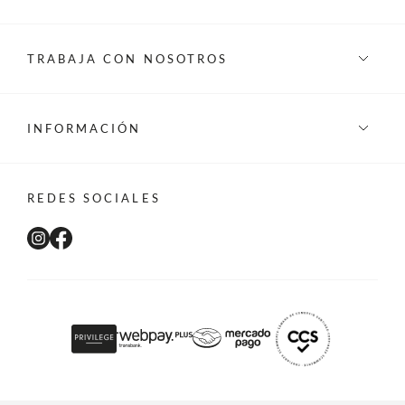
TRABAJA CON NOSOTROS
INFORMACIÓN
REDES SOCIALES