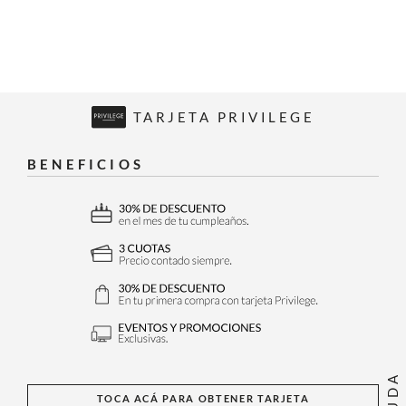
TARJETA PRIVILEGE
BENEFICIOS
AYUDA
TOCA ACÁ PARA OBTENER TARJETA