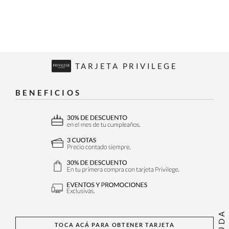
TARJETA PRIVILEGE
BENEFICIOS
AYUDA
TOCA ACÁ PARA OBTENER TARJETA