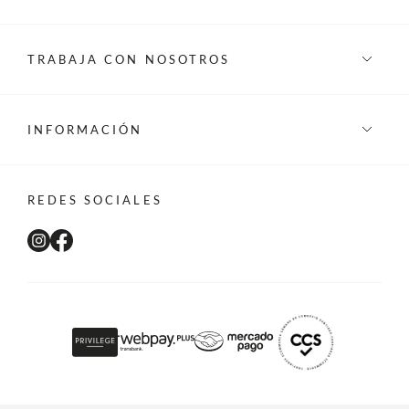
TRABAJA CON NOSOTROS
INFORMACIÓN
REDES SOCIALES