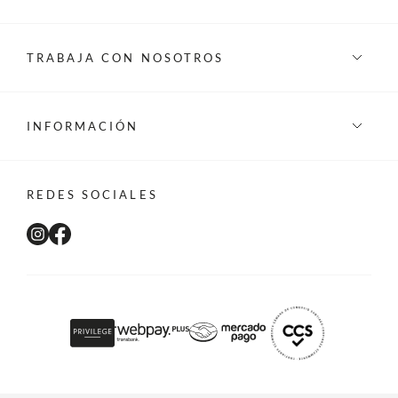
TRABAJA CON NOSOTROS
INFORMACIÓN
REDES SOCIALES