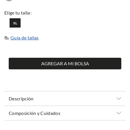
XL
Guía de tallas
AGREGAR A MI BOLSA
Descripción
Composición y Cuidados