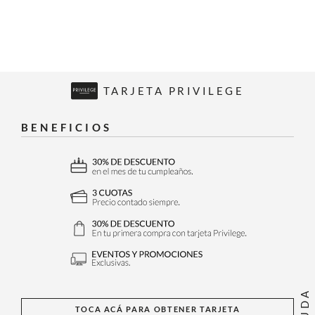
TARJETA PRIVILEGE
BENEFICIOS
AYUDA
TOCA ACÁ PARA OBTENER TARJETA