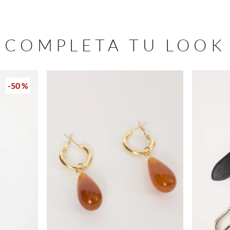
COMPLETA TU LOOK
-
50 %