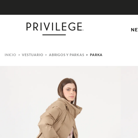
NE
VESTUARIO
ABRIGOS Y PARKAS
PARKA