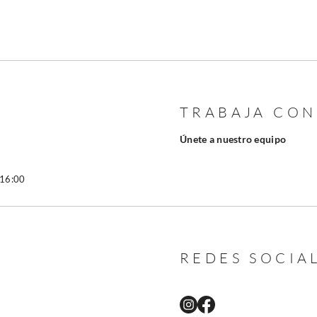
TRABAJA CO
Únete a nuestro equipo
 16:00
REDES SOCIA