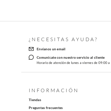
¿NECESITAS AYUDA?
Envíanos un email
Comunícate con nuestro servicio al cliente
Horario de atención de lunes a viernes de 09:00 a
INFORMACIÓN
Tiendas
Preguntas frecuentes