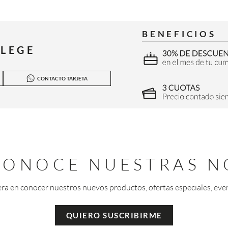
BENEFICIOS
ILEGE
CONTACTO TARJETA
 CONOCE NUESTRAS N
era en conocer nuestros nuevos productos, ofertas especiales, eve
QUIERO SUSCRIBIRME