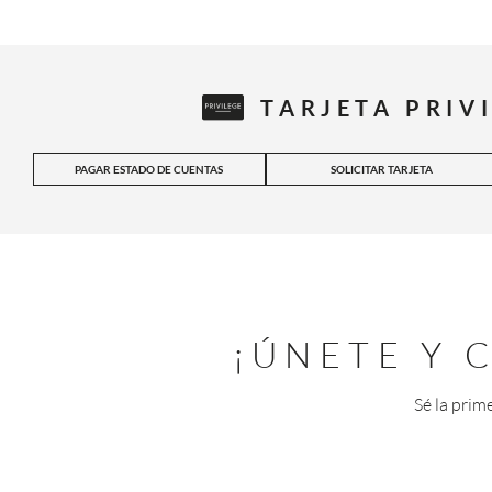
TARJETA PRIV
PAGAR ESTADO DE CUENTAS
SOLICITAR TARJETA
¡ÚNETE Y
Sé la prim