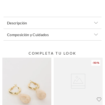
Descripción
Composición y Cuidados
COMPLETA TU LOOK
-
50 %