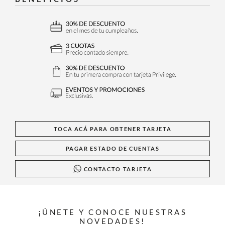
TOCA ACÁ PARA OBTENER TARJETA
PAGAR ESTADO DE CUENTAS
CONTACTO TARJETA
¡ÚNETE Y CONOCE NUESTRAS
NOVEDADES!