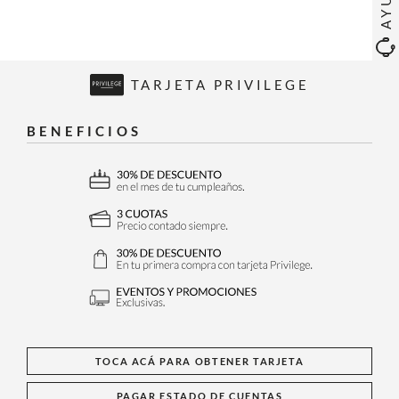
TARJETA PRIVILEGE
BENEFICIOS
TOCA ACÁ PARA OBTENER TARJETA
PAGAR ESTADO DE CUENTAS