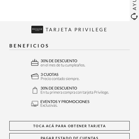
TARJETA PRIVILEGE
BENEFICIOS
TOCA ACÁ PARA OBTENER TARJETA
PAGAR ESTADO DE CUENTAS