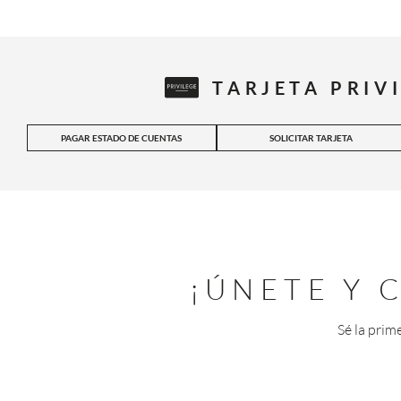
TARJETA PRIV
PAGAR ESTADO DE CUENTAS
SOLICITAR TARJETA
¡ÚNETE Y
Sé la prim