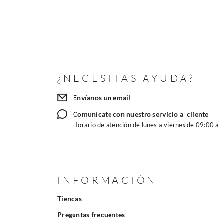
¿NECESITAS AYUDA?
Envíanos un email
Comunícate con nuestro servicio al cliente
Horario de atención de lunes a viernes de 09:00 a
INFORMACIÓN
Tiendas
Preguntas frecuentes