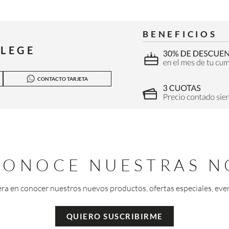
BENEFICIOS
ILEGE
CONTACTO TARJETA
 CONOCE NUESTRAS N
era en conocer nuestros nuevos productos, ofertas especiales, eve
QUIERO SUSCRIBIRME