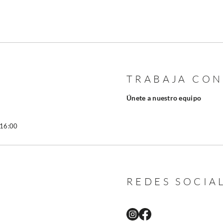
TRABAJA CO
Únete a nuestro equipo
 16:00
REDES SOCIA