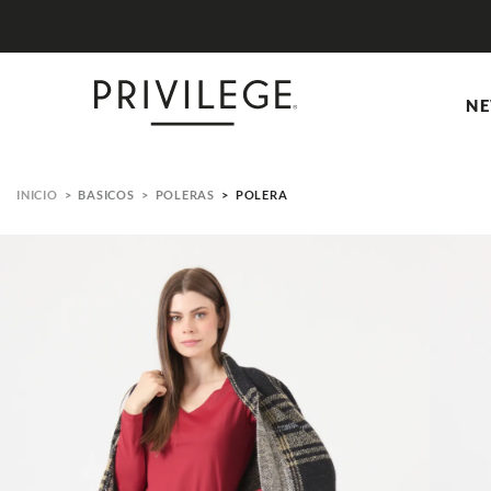
NE
BASICOS
POLERAS
POLERA