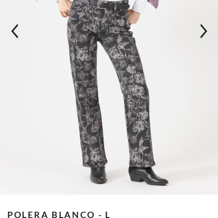
POLERA
BLANCO - L