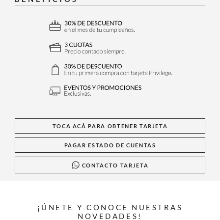
TOCA ACÁ PARA OBTENER TARJETA
PAGAR ESTADO DE CUENTAS
CONTACTO TARJETA
¡ÚNETE Y CONOCE NUESTRAS
NOVEDADES!