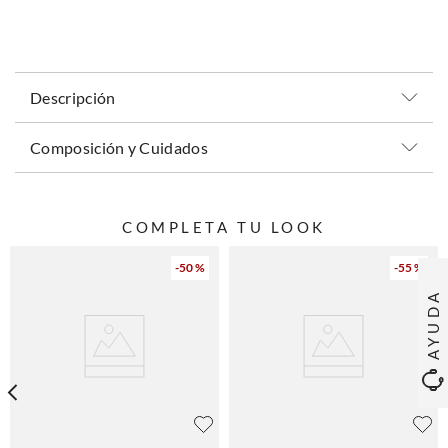
Descripción
Composición y Cuidados
COMPLETA TU LOOK
-
50 %
-
55 %
AYUDA