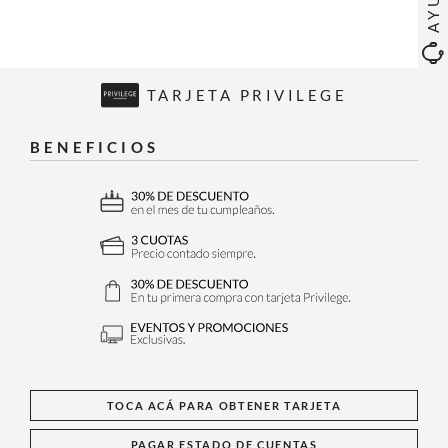
TARJETA PRIVILEGE
BENEFICIOS
TOCA ACÁ PARA OBTENER TARJETA
PAGAR ESTADO DE CUENTAS