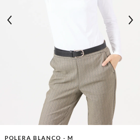
POLERA
BLANCO - M