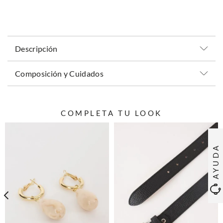
Descripción
Composición y Cuidados
COMPLETA TU LOOK
AYUDA