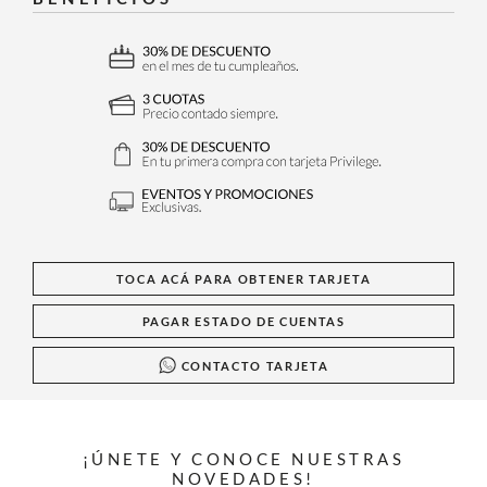
TOCA ACÁ PARA OBTENER TARJETA
PAGAR ESTADO DE CUENTAS
CONTACTO TARJETA
¡ÚNETE Y CONOCE NUESTRAS
NOVEDADES!