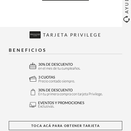
AYUDA
TARJETA PRIVILEGE
BENEFICIOS
TOCA ACÁ PARA OBTENER TARJETA