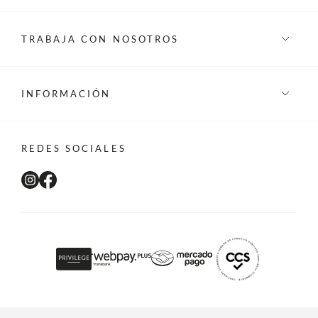
TRABAJA CON NOSOTROS
INFORMACIÓN
REDES SOCIALES