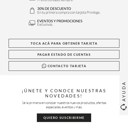
TOCA ACÁ PARA OBTENER TARJETA
PAGAR ESTADO DE CUENTAS
CONTACTO TARJETA
AYUDA
¡ÚNETE Y CONOCE NUESTRAS
NOVEDADES!
Sé la primera en conocer nuestros nuevos productos, ofertas
especiales, eventos y más.
QUIERO SUSCRIBIRME