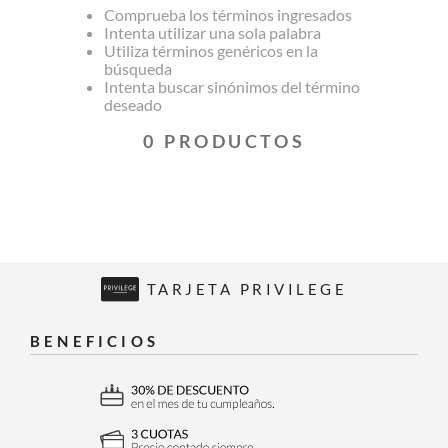
Comprueba los términos ingresados
Intenta utilizar una sola palabra
Utiliza términos genéricos en la
búsqueda
Intenta buscar sinónimos del término
deseado
0
PRODUCTOS
TARJETA PRIVILEGE
BENEFICIOS