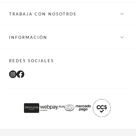
TRABAJA CON NOSOTROS
INFORMACIÓN
REDES SOCIALES