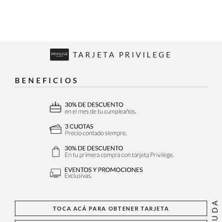
TARJETA PRIVILEGE
BENEFICIOS
AYUDA
TOCA ACÁ PARA OBTENER TARJETA