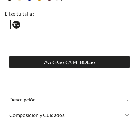
AGREGAR A MI BOLSA
Descripción
Composición y Cuidados