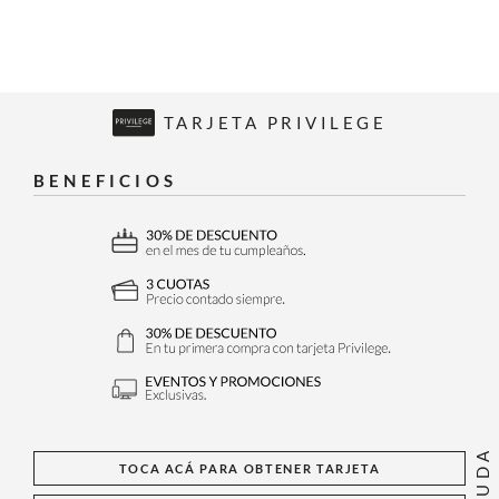
TARJETA PRIVILEGE
BENEFICIOS
AYUDA
TOCA ACÁ PARA OBTENER TARJETA