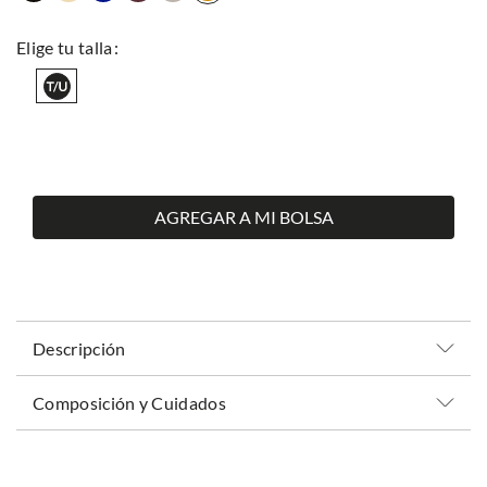
AGREGAR A MI BOLSA
Descripción
Composición y Cuidados