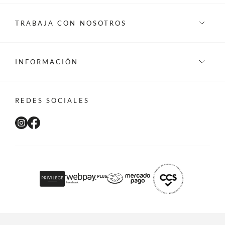
TRABAJA CON NOSOTROS
INFORMACIÓN
REDES SOCIALES