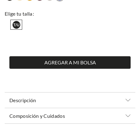
AGREGAR A MI BOLSA
Descripción
Composición y Cuidados