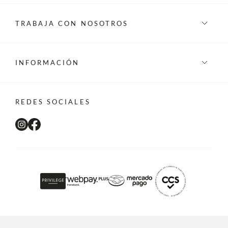
TRABAJA CON NOSOTROS
INFORMACIÓN
REDES SOCIALES