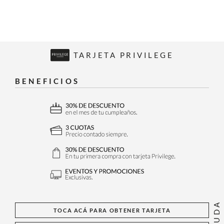
TARJETA PRIVILEGE
BENEFICIOS
AYUDA
TOCA ACÁ PARA OBTENER TARJETA