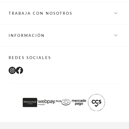
TRABAJA CON NOSOTROS
INFORMACIÓN
REDES SOCIALES