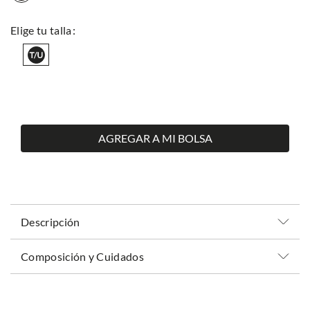
AGREGAR A MI BOLSA
Descripción
Composición y Cuidados