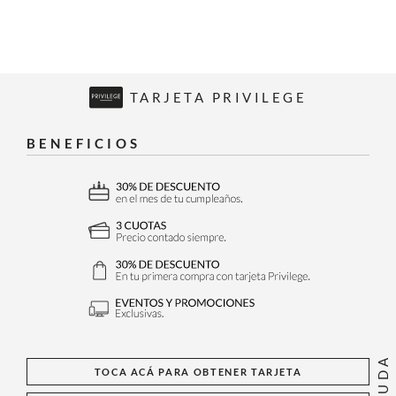
TARJETA PRIVILEGE
BENEFICIOS
AYUDA
TOCA ACÁ PARA OBTENER TARJETA