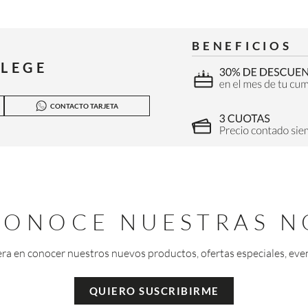
BENEFICIOS
ILEGE
CONTACTO TARJETA
 CONOCE NUESTRAS N
era en conocer nuestros nuevos productos, ofertas especiales, eve
QUIERO SUSCRIBIRME