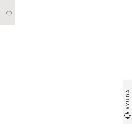
AYUDA