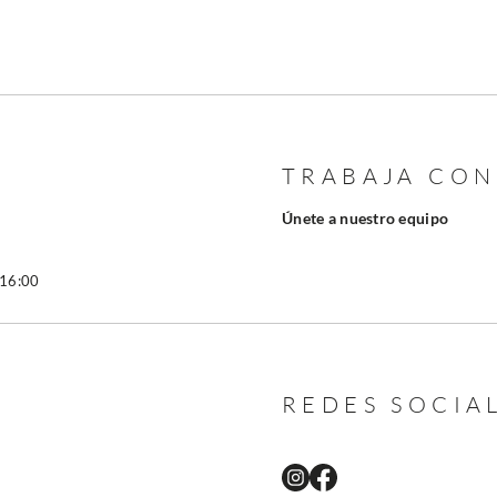
TRABAJA CO
Únete a nuestro equipo
 16:00
REDES SOCIA