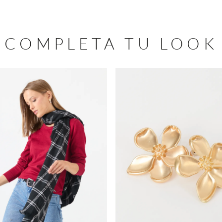
COMPLETA TU LOOK