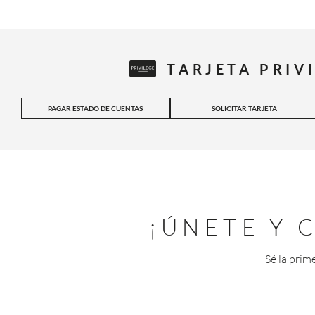
TARJETA PRIV
PAGAR ESTADO DE CUENTAS
SOLICITAR TARJETA
¡ÚNETE Y
Sé la prim