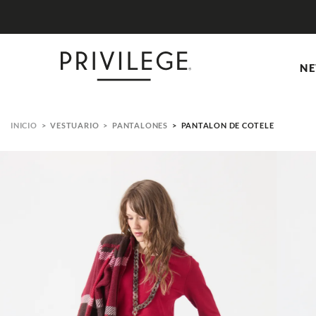
NE
VESTUARIO
PANTALONES
PANTALON DE COTELE