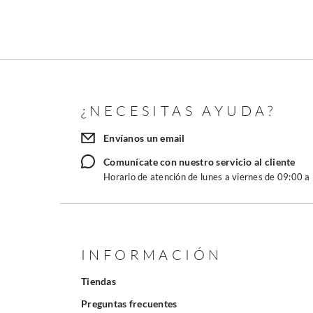
¿NECESITAS AYUDA?
Envíanos un email
Comunícate con nuestro servicio al cliente
Horario de atención de lunes a viernes de 09:00 a
INFORMACIÓN
Tiendas
Preguntas frecuentes