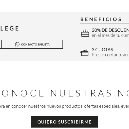
BENEFICIOS
ILEGE
CONTACTO TARJETA
 CONOCE NUESTRAS N
era en conocer nuestros nuevos productos, ofertas especiales, eve
QUIERO SUSCRIBIRME