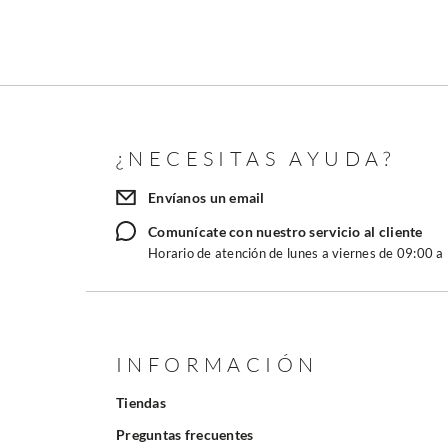
¿NECESITAS AYUDA?
Envíanos un email
Comunícate con nuestro servicio al cliente
Horario de atención de lunes a viernes de 09:00 a
INFORMACIÓN
Tiendas
Preguntas frecuentes