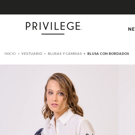
NE
VESTUARIO
BLUSAS Y CAMISAS
BLUSA CON BORDADOS