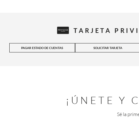
TARJETA PRIV
PAGAR ESTADO DE CUENTAS
SOLICITAR TARJETA
¡ÚNETE Y
Sé la prim