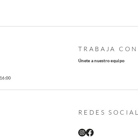
TRABAJA CO
Únete a nuestro equipo
 16:00
REDES SOCIA