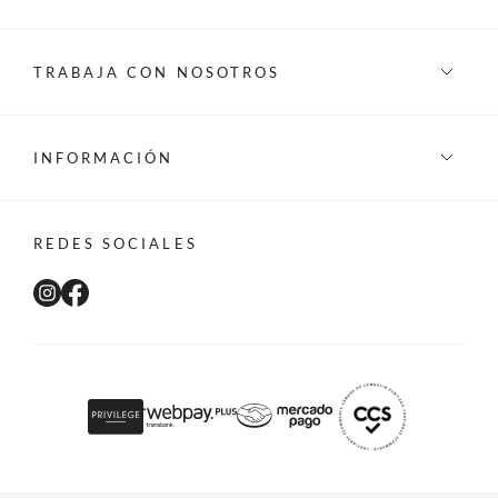
TRABAJA CON NOSOTROS
INFORMACIÓN
REDES SOCIALES