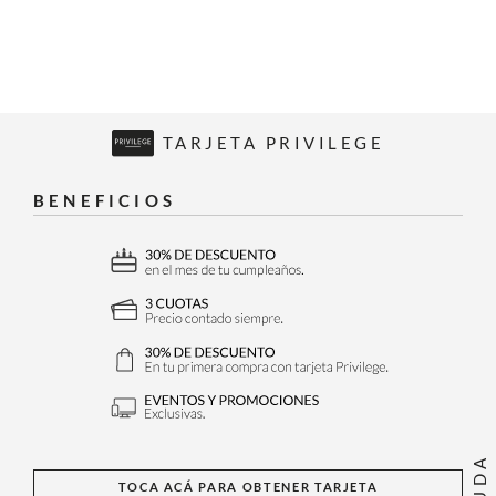
TARJETA PRIVILEGE
BENEFICIOS
AYUDA
TOCA ACÁ PARA OBTENER TARJETA