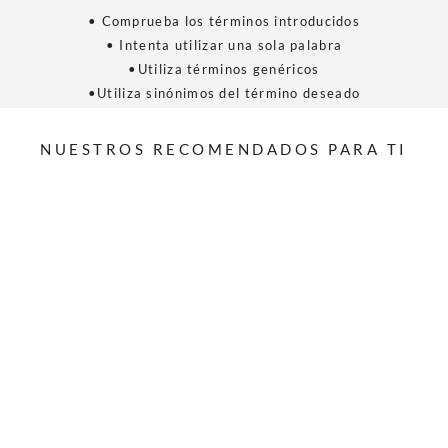
• Comprueba los términos introducidos
• Intenta utilizar una sola palabra
•Utiliza términos genéricos
•Utiliza sinónimos del término deseado
NUESTROS RECOMENDADOS PARA TI