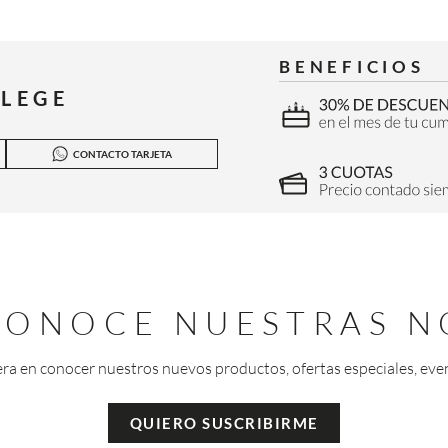
BENEFICIOS
ILEGE
CONTACTO TARJETA
 CONOCE NUESTRAS N
era en conocer nuestros nuevos productos, ofertas especiales, eve
QUIERO SUSCRIBIRME