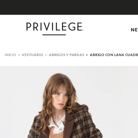
NE
VESTUARIO
ABRIGOS Y PARKAS
ABRIGO CON LANA CUADR