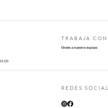
TRABAJA CO
Únete a nuestro equipo
 16:00
REDES SOCIA