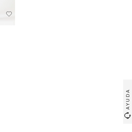
AYUDA