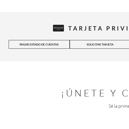
TARJETA PRIV
PAGAR ESTADO DE CUENTAS
SOLICITAR TARJETA
¡ÚNETE Y
Sé la prim