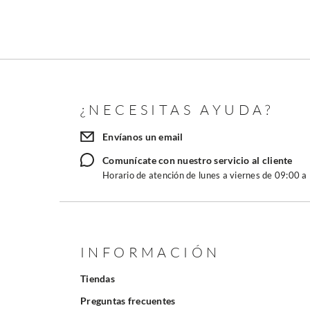
¿NECESITAS AYUDA?
Envíanos un email
Comunícate con nuestro servicio al cliente
Horario de atención de lunes a viernes de 09:00 a
INFORMACIÓN
Tiendas
Preguntas frecuentes