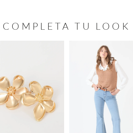
COMPLETA TU LOOK