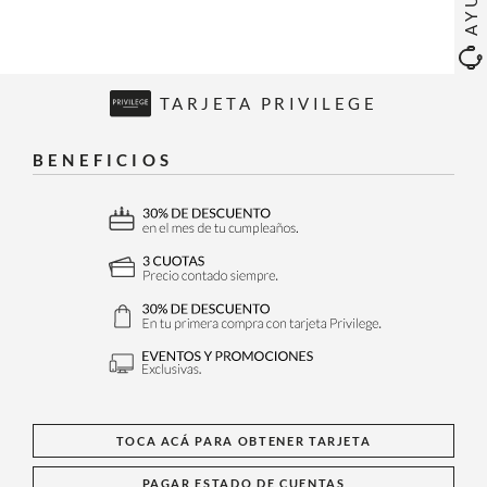
TARJETA PRIVILEGE
BENEFICIOS
TOCA ACÁ PARA OBTENER TARJETA
PAGAR ESTADO DE CUENTAS