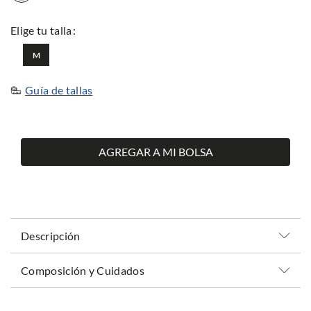
M
Guía de tallas
AGREGAR A MI BOLSA
Descripción
Composición y Cuidados